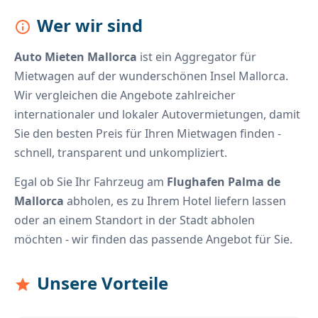
Wer wir sind
info
Auto Mieten Mallorca
ist ein Aggregator für
Mietwagen auf der wunderschönen Insel Mallorca.
Wir vergleichen die Angebote zahlreicher
internationaler und lokaler Autovermietungen, damit
Sie den besten Preis für Ihren Mietwagen finden -
schnell, transparent und unkompliziert.
Egal ob Sie Ihr Fahrzeug am
Flughafen Palma de
Mallorca
abholen, es zu Ihrem Hotel liefern lassen
oder an einem Standort in der Stadt abholen
möchten - wir finden das passende Angebot für Sie.
Unsere Vorteile
star