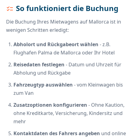
So funktioniert die Buchung
checklist
Die Buchung Ihres Mietwagens auf Mallorca ist in
wenigen Schritten erledigt:
Abholort und Rückgabeort wählen
- z.B.
Flughafen Palma de Mallorca oder Ihr Hotel
Reisedaten festlegen
- Datum und Uhrzeit für
Abholung und Rückgabe
Fahrzeugtyp auswählen
- vom Kleinwagen bis
zum Van
Zusatzoptionen konfigurieren
- Ohne Kaution,
ohne Kreditkarte, Versicherung, Kindersitz und
mehr
Kontaktdaten des Fahrers angeben
und online