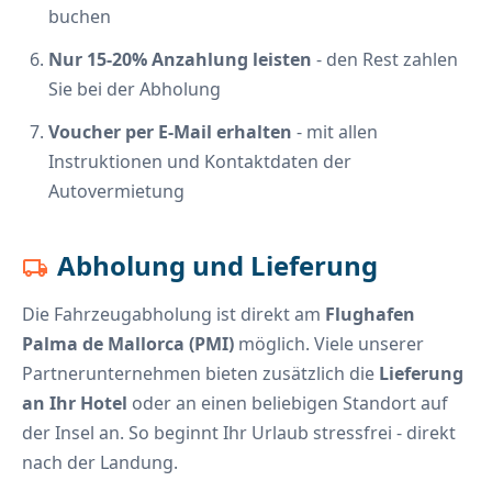
buchen
Nur 15-20% Anzahlung leisten
- den Rest zahlen
Sie bei der Abholung
Voucher per E-Mail erhalten
- mit allen
Instruktionen und Kontaktdaten der
Autovermietung
Abholung und Lieferung
local_shipping
Die Fahrzeugabholung ist direkt am
Flughafen
Palma de Mallorca (PMI)
möglich. Viele unserer
Partnerunternehmen bieten zusätzlich die
Lieferung
an Ihr Hotel
oder an einen beliebigen Standort auf
der Insel an. So beginnt Ihr Urlaub stressfrei - direkt
nach der Landung.