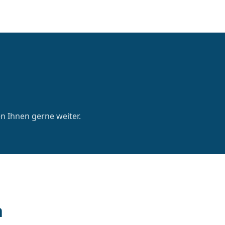
en Ihnen gerne weiter.
n