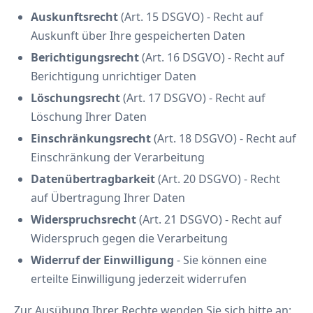
Auskunftsrecht
(Art. 15 DSGVO) - Recht auf
Auskunft über Ihre gespeicherten Daten
Berichtigungsrecht
(Art. 16 DSGVO) - Recht auf
Berichtigung unrichtiger Daten
Löschungsrecht
(Art. 17 DSGVO) - Recht auf
Löschung Ihrer Daten
Einschränkungsrecht
(Art. 18 DSGVO) - Recht auf
Einschränkung der Verarbeitung
Datenübertragbarkeit
(Art. 20 DSGVO) - Recht
auf Übertragung Ihrer Daten
Widerspruchsrecht
(Art. 21 DSGVO) - Recht auf
Widerspruch gegen die Verarbeitung
Widerruf der Einwilligung
- Sie können eine
erteilte Einwilligung jederzeit widerrufen
Zur Ausübung Ihrer Rechte wenden Sie sich bitte an: