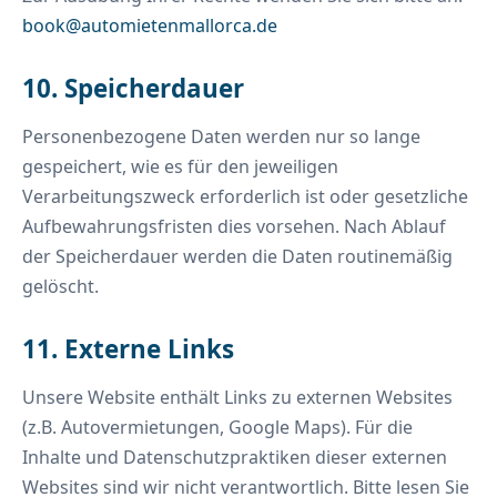
book@automietenmallorca.de
10. Speicherdauer
Personenbezogene Daten werden nur so lange
gespeichert, wie es für den jeweiligen
Verarbeitungszweck erforderlich ist oder gesetzliche
Aufbewahrungsfristen dies vorsehen. Nach Ablauf
der Speicherdauer werden die Daten routinemäßig
gelöscht.
11. Externe Links
Unsere Website enthält Links zu externen Websites
(z.B. Autovermietungen, Google Maps). Für die
Inhalte und Datenschutzpraktiken dieser externen
Websites sind wir nicht verantwortlich. Bitte lesen Sie