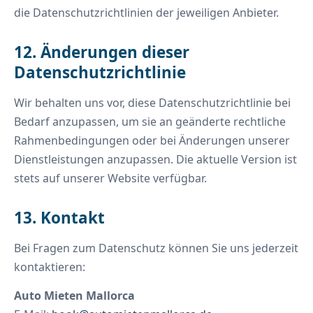
die Datenschutzrichtlinien der jeweiligen Anbieter.
12. Änderungen dieser
Datenschutzrichtlinie
Wir behalten uns vor, diese Datenschutzrichtlinie bei
Bedarf anzupassen, um sie an geänderte rechtliche
Rahmenbedingungen oder bei Änderungen unserer
Dienstleistungen anzupassen. Die aktuelle Version ist
stets auf unserer Website verfügbar.
13. Kontakt
Bei Fragen zum Datenschutz können Sie uns jederzeit
kontaktieren:
Auto Mieten Mallorca