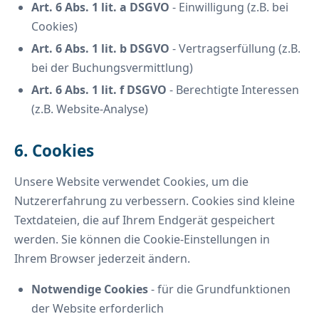
Art. 6 Abs. 1 lit. a DSGVO
- Einwilligung (z.B. bei
Cookies)
Art. 6 Abs. 1 lit. b DSGVO
- Vertragserfüllung (z.B.
bei der Buchungsvermittlung)
Art. 6 Abs. 1 lit. f DSGVO
- Berechtigte Interessen
(z.B. Website-Analyse)
6. Cookies
Unsere Website verwendet Cookies, um die
Nutzererfahrung zu verbessern. Cookies sind kleine
Textdateien, die auf Ihrem Endgerät gespeichert
werden. Sie können die Cookie-Einstellungen in
Ihrem Browser jederzeit ändern.
Notwendige Cookies
- für die Grundfunktionen
der Website erforderlich