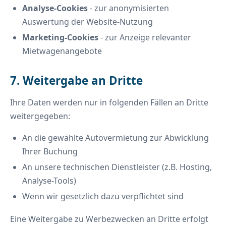
Analyse-Cookies
- zur anonymisierten
Auswertung der Website-Nutzung
Marketing-Cookies
- zur Anzeige relevanter
Mietwagenangebote
7. Weitergabe an Dritte
Ihre Daten werden nur in folgenden Fällen an Dritte
weitergegeben:
An die gewählte Autovermietung zur Abwicklung
Ihrer Buchung
An unsere technischen Dienstleister (z.B. Hosting,
Analyse-Tools)
Wenn wir gesetzlich dazu verpflichtet sind
Eine Weitergabe zu Werbezwecken an Dritte erfolgt