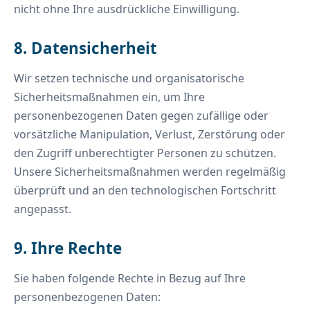
nicht ohne Ihre ausdrückliche Einwilligung.
8. Datensicherheit
Wir setzen technische und organisatorische
Sicherheitsmaßnahmen ein, um Ihre
personenbezogenen Daten gegen zufällige oder
vorsätzliche Manipulation, Verlust, Zerstörung oder
den Zugriff unberechtigter Personen zu schützen.
Unsere Sicherheitsmaßnahmen werden regelmäßig
überprüft und an den technologischen Fortschritt
angepasst.
9. Ihre Rechte
Sie haben folgende Rechte in Bezug auf Ihre
personenbezogenen Daten: