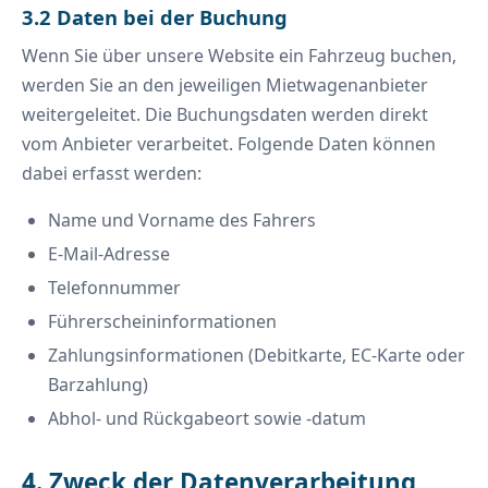
3.2 Daten bei der Buchung
Wenn Sie über unsere Website ein Fahrzeug buchen,
werden Sie an den jeweiligen Mietwagenanbieter
weitergeleitet. Die Buchungsdaten werden direkt
vom Anbieter verarbeitet. Folgende Daten können
dabei erfasst werden:
Name und Vorname des Fahrers
E-Mail-Adresse
Telefonnummer
Führerscheininformationen
Zahlungsinformationen (Debitkarte, EC-Karte oder
Barzahlung)
Abhol- und Rückgabeort sowie -datum
4. Zweck der Datenverarbeitung