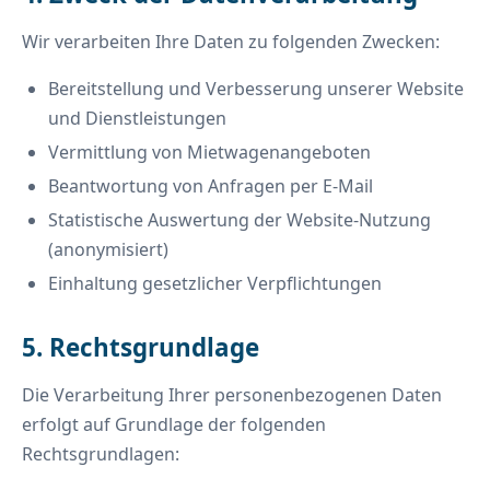
Wir verarbeiten Ihre Daten zu folgenden Zwecken:
Bereitstellung und Verbesserung unserer Website
und Dienstleistungen
Vermittlung von Mietwagenangeboten
Beantwortung von Anfragen per E-Mail
Statistische Auswertung der Website-Nutzung
(anonymisiert)
Einhaltung gesetzlicher Verpflichtungen
5. Rechtsgrundlage
Die Verarbeitung Ihrer personenbezogenen Daten
erfolgt auf Grundlage der folgenden
Rechtsgrundlagen: