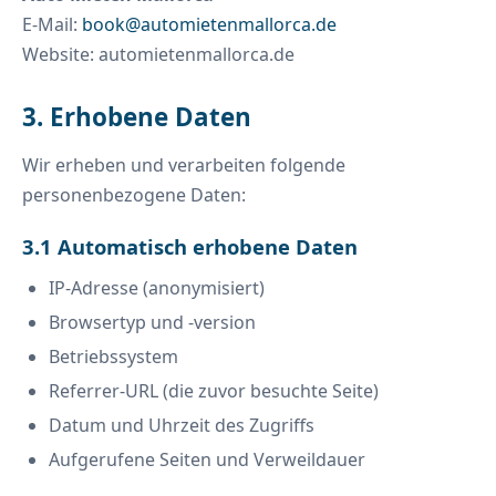
E-Mail:
book@automietenmallorca.de
Website: automietenmallorca.de
3. Erhobene Daten
Wir erheben und verarbeiten folgende
personenbezogene Daten:
3.1 Automatisch erhobene Daten
IP-Adresse (anonymisiert)
Browsertyp und -version
Betriebssystem
Referrer-URL (die zuvor besuchte Seite)
Datum und Uhrzeit des Zugriffs
Aufgerufene Seiten und Verweildauer